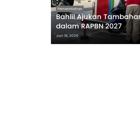
Pemerintahan
Bahlil Ajukan Tambahan 
dalam RAPBN 2027
Juni 18, 2026