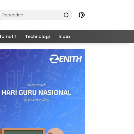
tomotif
Technologi
Index