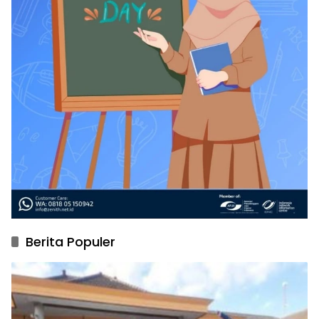
Berita Populer