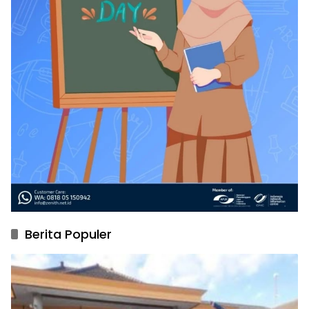
Berita Populer