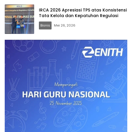
IRCA 2026 Apresiasi TPS atas Konsistensi
Tata Kelola dan Kepatuhan Regulasi
Bisnis
Mei 26, 2026