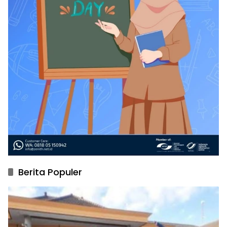
Berita Populer