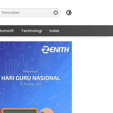
tomotif
Technologi
Index