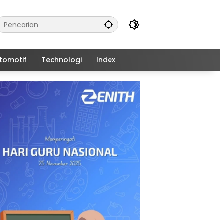
tomotif
Technologi
Index