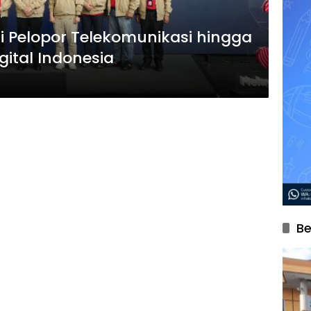
ri Pelopor Telekomunikasi hingga
gital Indonesia
Be