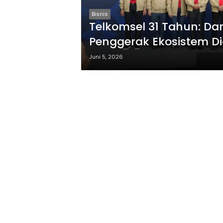
Bisnis
Telkomsel 31 Tahun: Da
Penggerak Ekosistem Di
Juni 5, 2026