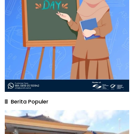
Berita Populer