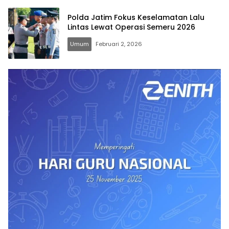
Polda Jatim Fokus Keselamatan Lalu
Lintas Lewat Operasi Semeru 2026
Umum
Februari 2, 2026