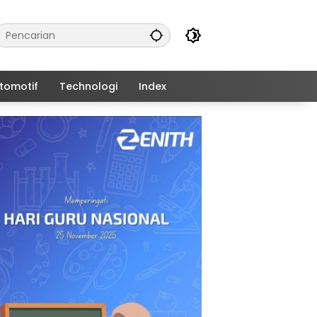
tomotif
Technologi
Index