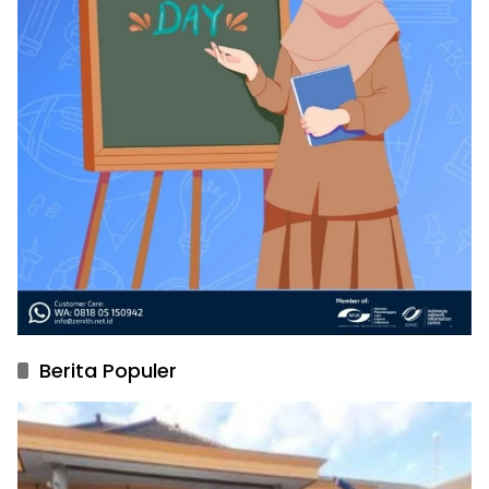
Berita Populer