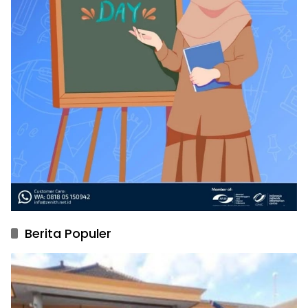
Berita Populer