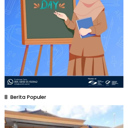
Berita Populer