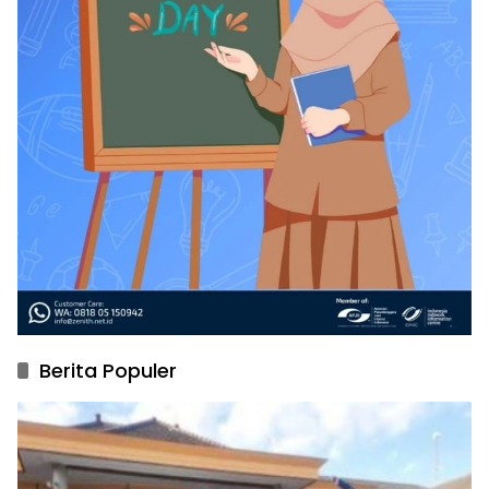
Berita Populer