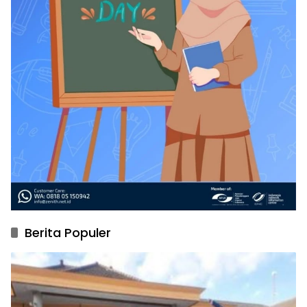
Berita Populer