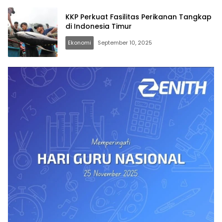
KKP Perkuat Fasilitas Perikanan Tangkap
di Indonesia Timur
Ekonomi
September 10, 2025