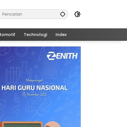
tomotif
Technologi
Index