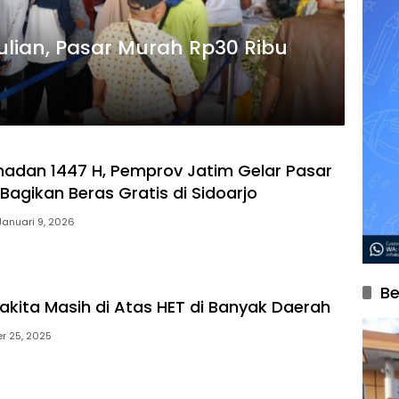
lian, Pasar Murah Rp30 Ribu
adan 1447 H, Pemprov Jatim Gelar Pasar
Bagikan Beras Gratis di Sidoarjo
Januari 9, 2026
Be
akita Masih di Atas HET di Banyak Daerah
r 25, 2025