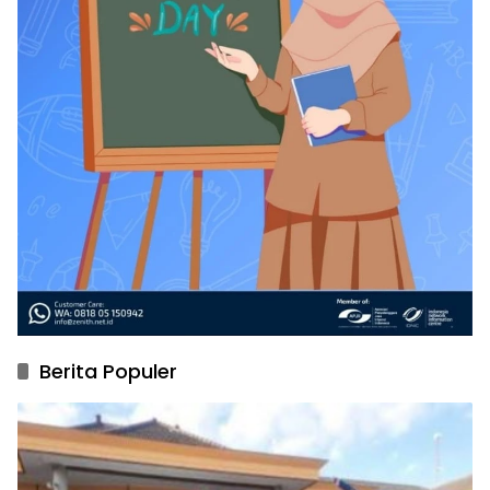
Berita Populer