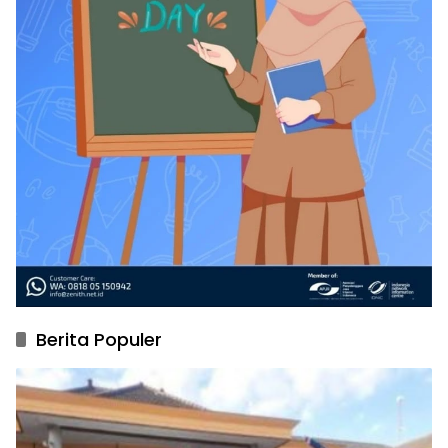
Berita Populer