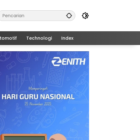
tomotif
Technologi
Index