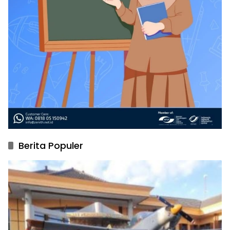
Berita Populer