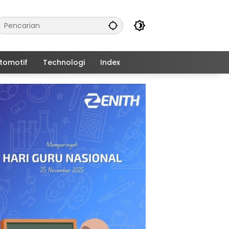
tomotif
Technologi
Index