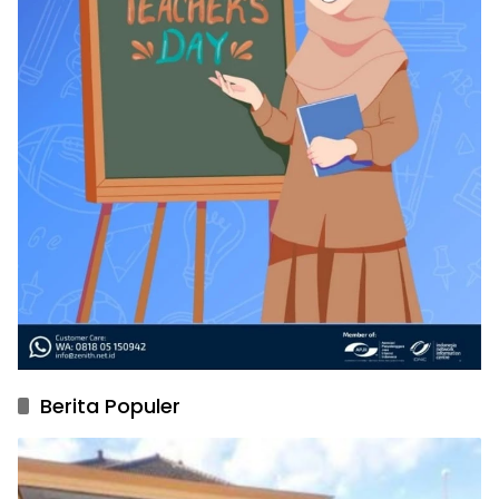
Berita Populer