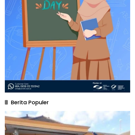
Berita Populer