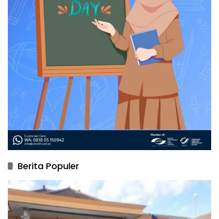
Berita Populer