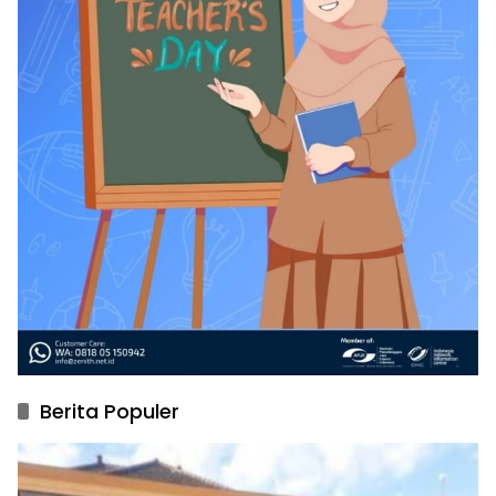
Berita Populer