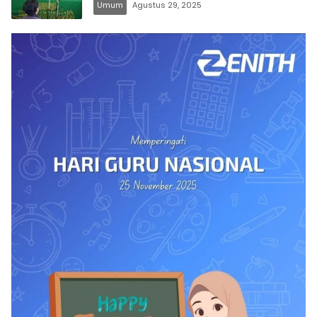
Umum
Agustus 29, 2025