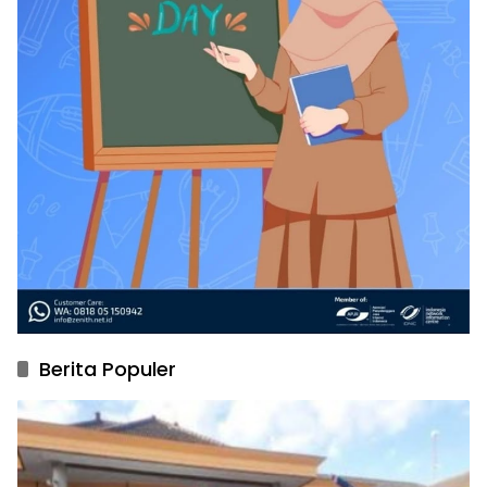
Berita Populer