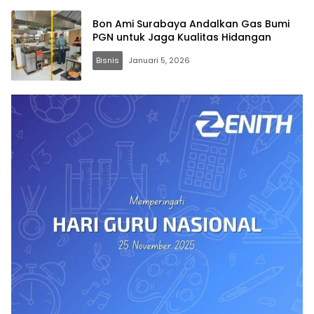
Bon Ami Surabaya Andalkan Gas Bumi
PGN untuk Jaga Kualitas Hidangan
Bisnis
Januari 5, 2026