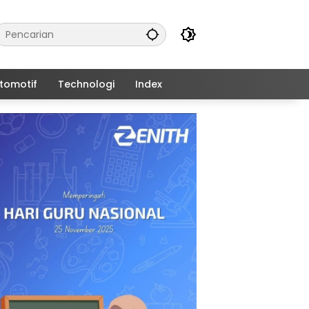
tomotif
Technologi
Index