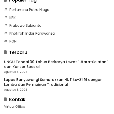
Pertamina Patra Niaga
KPK
Prabowo Subianto
Khofifah Indar Parawansa
PGN
Terbaru
UNGU Tandai 30 Tahun Berkarya Lewat “Utara-Selatan”
dan Konser Spesial
Agustus 8, 2026
Lapas Banyuwangi Semarakkan HUT ke-81 RI dengan
Lomba dan Permainan Tradisional
Agustus 8, 2026
Kontak
Virtual Office