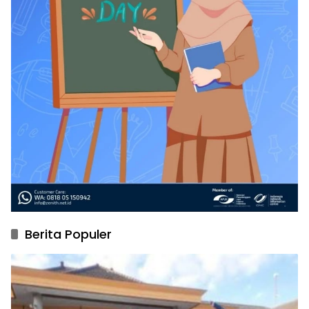
Berita Populer