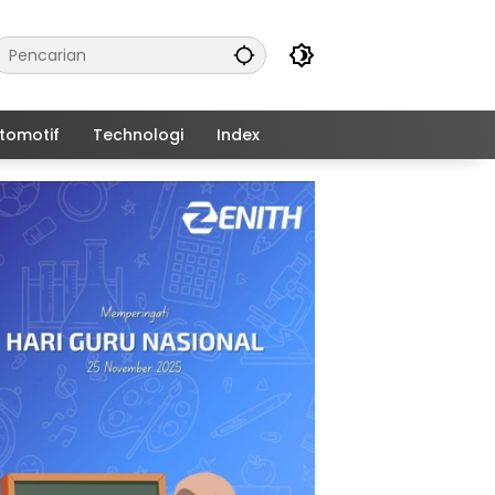
tomotif
Technologi
Index