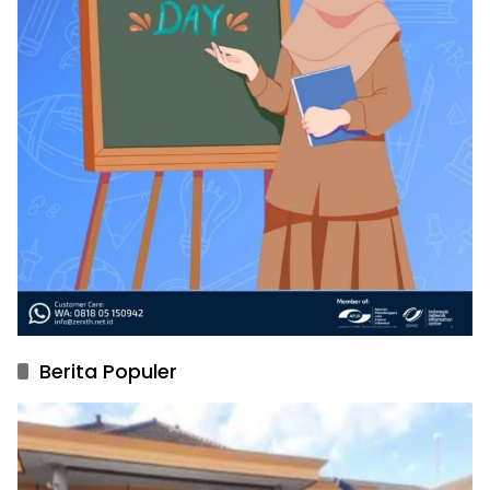
Berita Populer