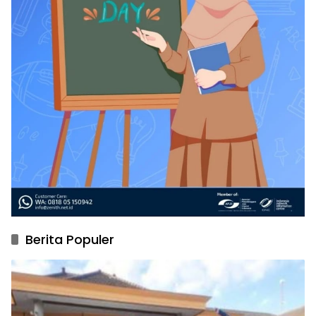
Berita Populer