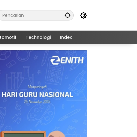
tomotif
Technologi
Index