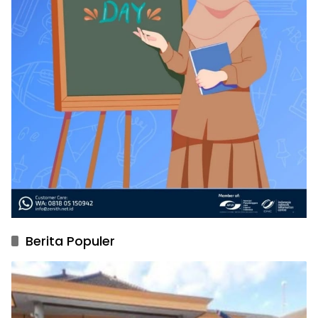
Berita Populer