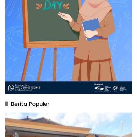
Berita Populer