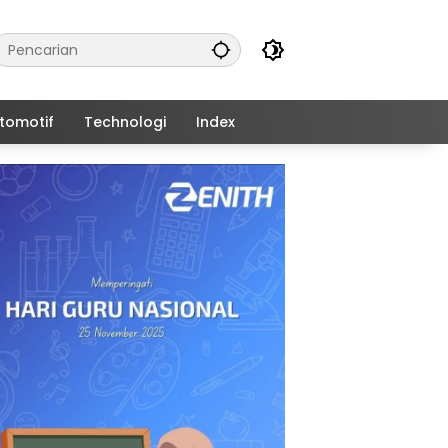
tomotif
Technologi
Index