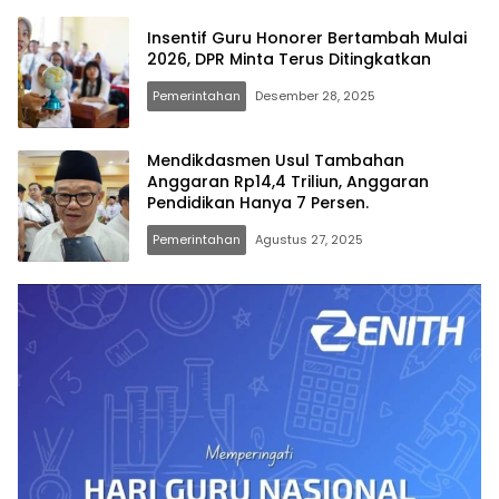
Insentif Guru Honorer Bertambah Mulai
2026, DPR Minta Terus Ditingkatkan
Pemerintahan
Desember 28, 2025
Mendikdasmen Usul Tambahan
Anggaran Rp14,4 Triliun, Anggaran
Pendidikan Hanya 7 Persen.
Pemerintahan
Agustus 27, 2025