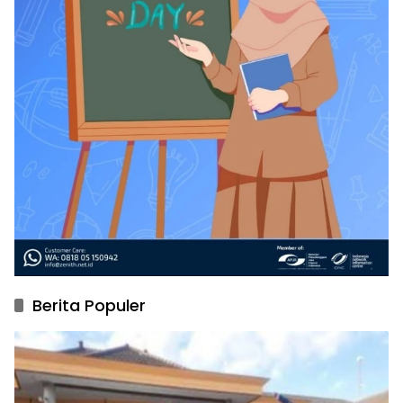
Berita Populer