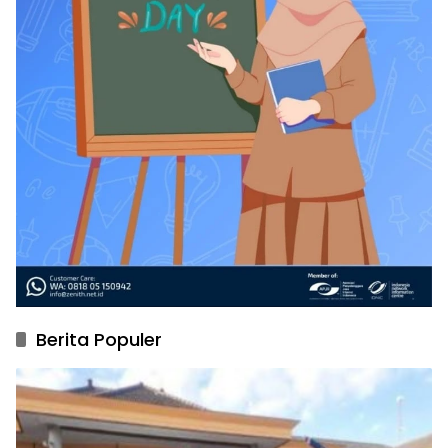
Berita Populer