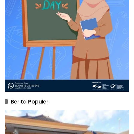
Berita Populer