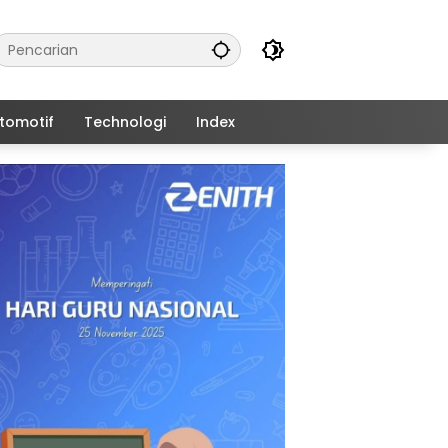
tomotif
Technologi
Index