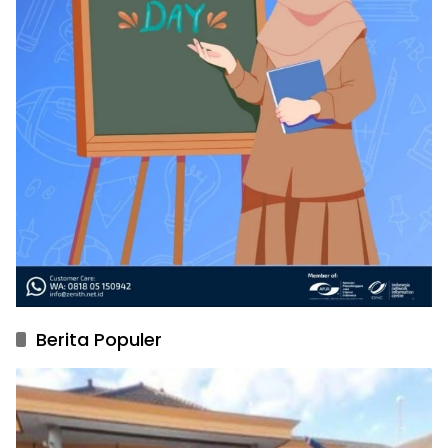
Berita Populer