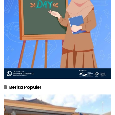
Berita Populer