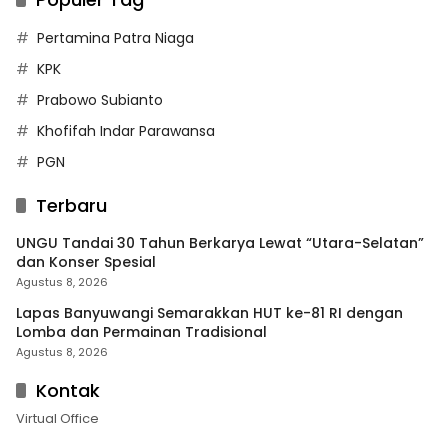
Pertamina Patra Niaga
KPK
Prabowo Subianto
Khofifah Indar Parawansa
PGN
Terbaru
UNGU Tandai 30 Tahun Berkarya Lewat “Utara-Selatan”
dan Konser Spesial
Agustus 8, 2026
Lapas Banyuwangi Semarakkan HUT ke-81 RI dengan
Lomba dan Permainan Tradisional
Agustus 8, 2026
Kontak
Virtual Office