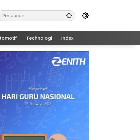
tomotif
Technologi
Index