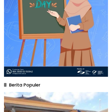
Berita Populer