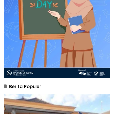
Berita Populer