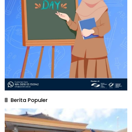
Berita Populer